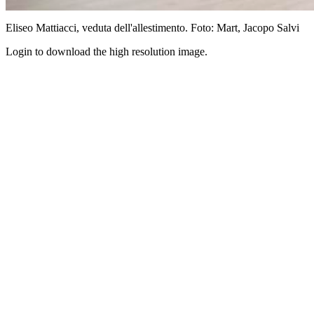
Eliseo Mattiacci, veduta dell'allestimento. Foto: Mart, Jacopo Salvi
Login to download the high resolution image.