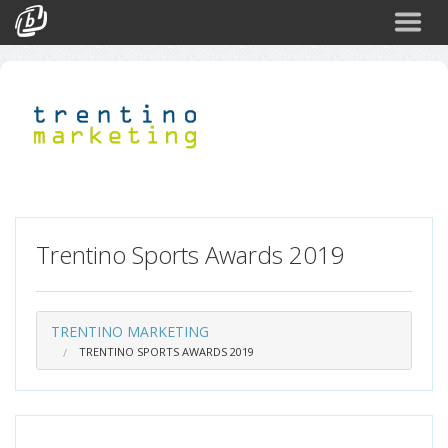
Cerca
Eventi
Login
Trentino Sports Awards 2019
TRENTINO MARKETING
TRENTINO SPORTS AWARDS 2019