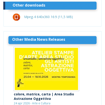
Other downloads
Mpeg-4 640x360 16:9 (11,5 MB)
Other Media News Releases
colore, matrice, carta | Area Studio
Astrazione Oggettiva
24 apr 2026 - Arte e Cultura