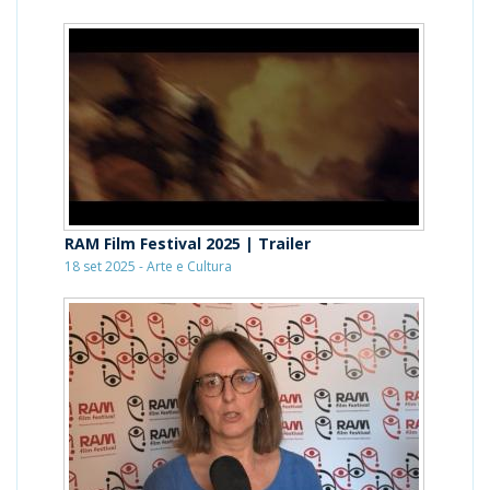
RAM Film Festival 2025 | Trailer
18 set 2025 - Arte e Cultura