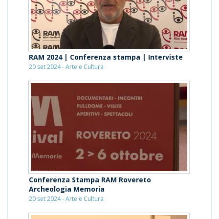
RAM 2024 | Conferenza stampa | Interviste
20 set 2024 - Arte e Cultura
Conferenza Stampa RAM Rovereto
Archeologia Memoria
20 set 2024 - Arte e Cultura