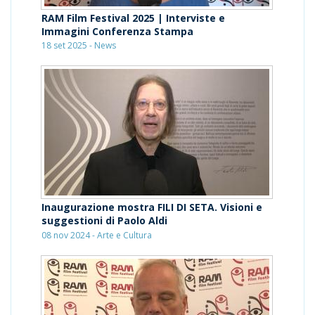
RAM Film Festival 2025 | Interviste e
Immagini Conferenza Stampa
18 set 2025 - News
Inaugurazione mostra FILI DI SETA. Visioni e
suggestioni di Paolo Aldi
08 nov 2024 - Arte e Cultura