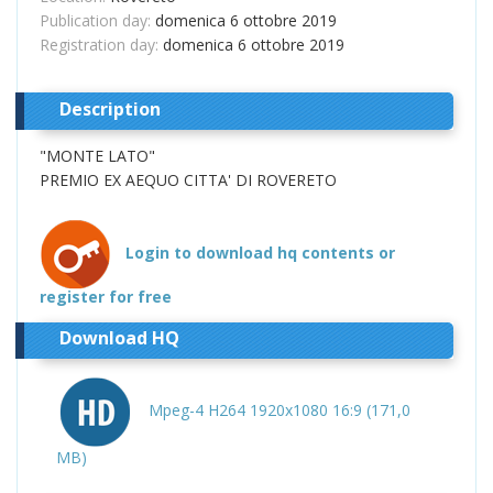
Publication day:
domenica 6 ottobre 2019
Registration day:
domenica 6 ottobre 2019
Description
"MONTE LATO"
PREMIO EX AEQUO CITTA' DI ROVERETO
Login to download hq contents or
register for free
Download HQ
Mpeg-4 H264 1920x1080 16:9 (171,0
MB)