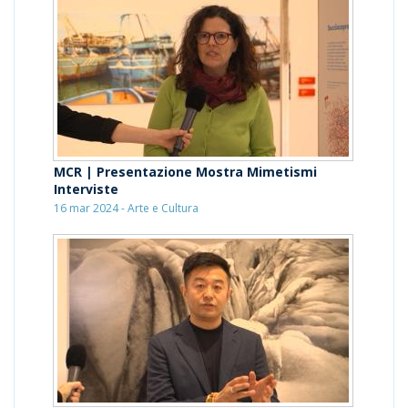
MCR | Presentazione Mostra Mimetismi
Interviste
16 mar 2024 - Arte e Cultura