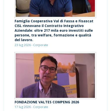
Famiglia Cooperativa Val di Fassa e Fisascat
CISL rinnovano il Contratto Integrativo
Aziendale: oltre 217 mila euro investiti sulle
persone, tra welfare, formazione e qualità
del lavoro.
23 lug 2026 - Corporate
FONDAZIONE VALTES COMPENG 2026
17 lug 2026 - Corporate