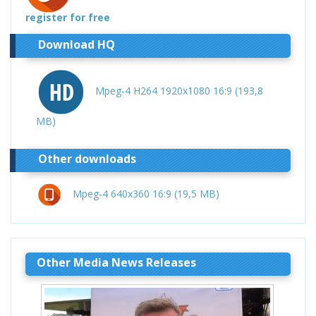
register for free
Download HQ
Mpeg-4 H264 1920x1080 16:9 (193,8
MB)
Other downloads
Mpeg-4 640x360 16:9 (19,5 MB)
Other Media News Releases