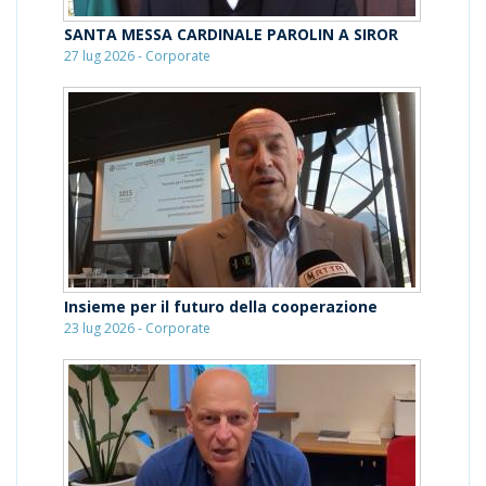
SANTA MESSA CARDINALE PAROLIN A SIROR
27 lug 2026 - Corporate
Insieme per il futuro della cooperazione
23 lug 2026 - Corporate