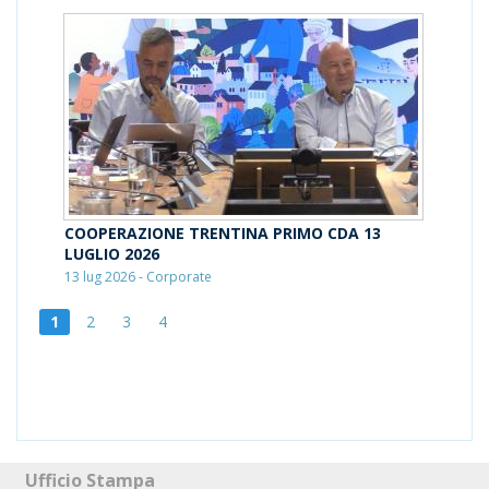
COOPERAZIONE TRENTINA PRIMO CDA 13
LUGLIO 2026
13 lug 2026 - Corporate
1
2
3
4
Ufficio Stampa