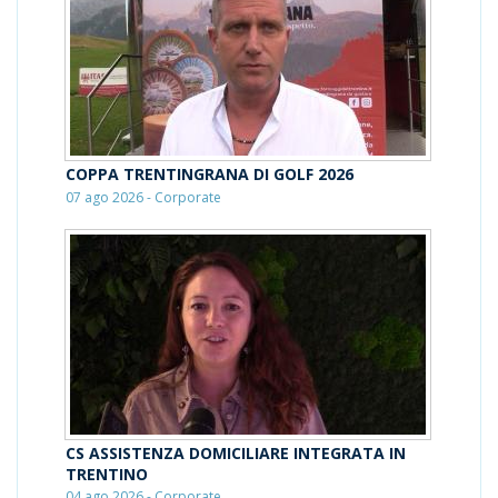
COPPA TRENTINGRANA DI GOLF 2026
07 ago 2026 - Corporate
CS ASSISTENZA DOMICILIARE INTEGRATA IN
TRENTINO
04 ago 2026 - Corporate