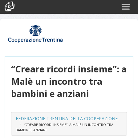
Cerca
Eventi
Login
“Creare ricordi insieme”: a
Malè un incontro tra
bambini e anziani
FEDERAZIONE TRENTINA DELLA COOPERAZIONE
“CREARE RICORDI INSIEME”: A MALÈ UN INCONTRO TRA
BAMBINI E ANZIANI