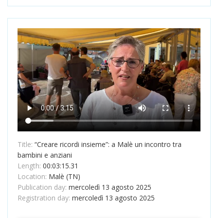
Title:
“Creare ricordi insieme”: a Malè un incontro tra
bambini e anziani
Length:
00:03:15.31
Location:
Malè (TN)
Publication day:
mercoledì 13 agosto 2025
Registration day:
mercoledì 13 agosto 2025