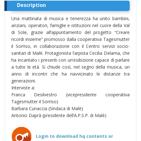
Description
Una mattinata di musica e tenerezza ha unito bambini,
anziani, operatori, famiglie e istituzioni nel cuore della Val
di Sole, grazie all’appuntamento del progetto “Creare
ricordi insieme” promosso dalla cooperativa Tagesmutter
il Sorriso, in collaborazione con il Centro servizi socio-
sanitari di Malè. Protagonista l’arpista Cecilia Delama, che
ha incantato i presenti con un’esibizione capace di parlare
a tutte le età. Si chiude così, nel segno della musica, un
anno di incontri che ha riavvicinato le distanze tra
generazioni.
Interviste a:
Franca Desilvestro (vicepresidente cooperativa
Tagesmutter il Sorriso)
Barbara Cunaccia (Sindaca di Malè)
Antonio Daprà (presidente dell’A.P.S.P. di Malè)
Login to download hq contents or