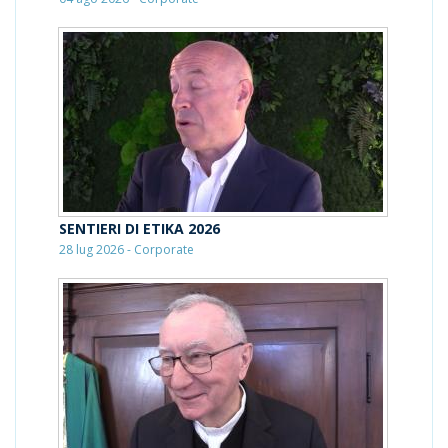
SENTIERI DI ETIKA 2026
28 lug 2026 - Corporate