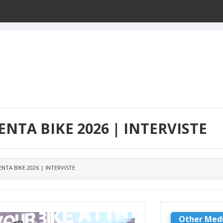
NTA BIKE 2026 | INTERVISTE
NTA BIKE 2026 | INTERVISTE
Other Med