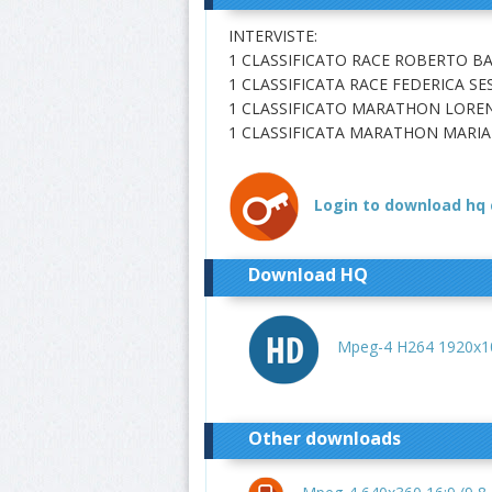
INTERVISTE:
1 CLASSIFICATO RACE ROBERTO B
1 CLASSIFICATA RACE FEDERICA S
1 CLASSIFICATO MARATHON LORE
1 CLASSIFICATA MARATHON MARIA 
Login to download hq 
Download HQ
Mpeg-4 H264 1920x10
Other downloads