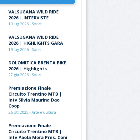
VALSUGANA WILD RIDE
2026 | INTERVISTE
19 lug 2026 - Sport
VALSUGANA WILD RIDE
2026 | HIGHLIGHTS GARA
19 lug 2026 - Sport
DOLOMITICA BRENTA BIKE
2026 | Highlights
27 giu 2026 - Sport
Premiazione Finale
Circuito Trentino MTB |
Intv Silvia Maurina Dao
Coop
26 ott 2025 - Arte e Cultura
Premiazione Finale
Circuito Trentino MTB |
Intv Paola Mora Pres. Coni