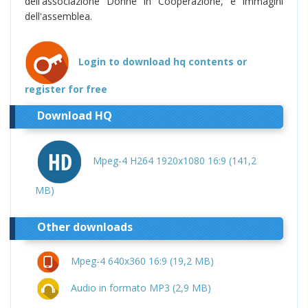
dell'associazione Donne in Cooperazione, e immagini
dell'assemblea.
Login to download hq contents or
register for free
Download HQ
Mpeg-4 H264 1920x1080 16:9 (141,2
MB)
Other downloads
Mpeg-4 640x360 16:9 (19,2 MB)
Audio in formato MP3 (2,9 MB)