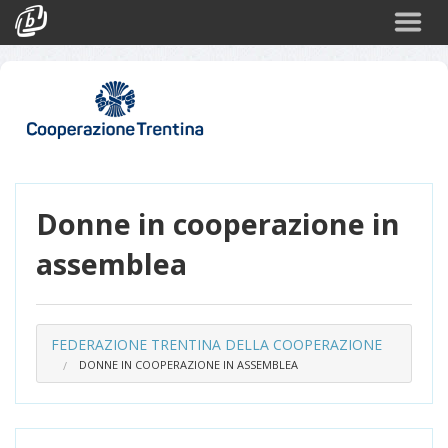
Cerca
Eventi
Login
Donne in cooperazione in
assemblea
FEDERAZIONE TRENTINA DELLA COOPERAZIONE
DONNE IN COOPERAZIONE IN ASSEMBLEA