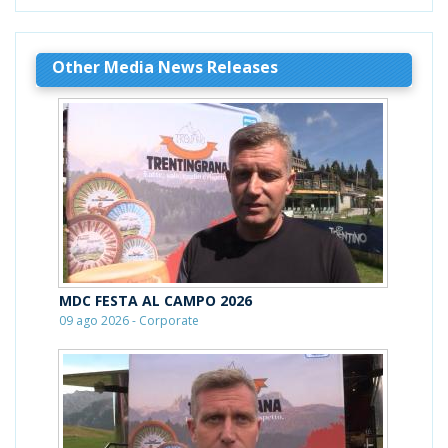
Other Media News Releases
MDC FESTA AL CAMPO 2026
09 ago 2026 - Corporate