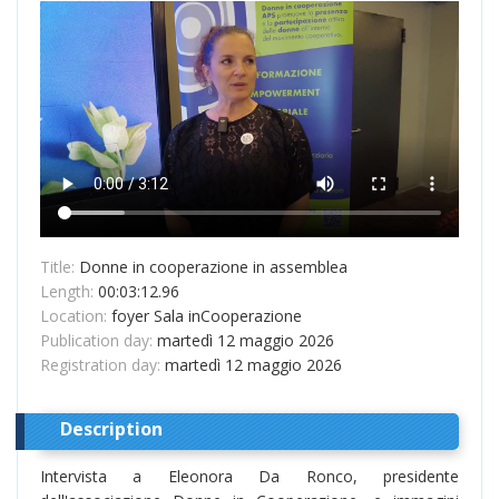
Title:
Donne in cooperazione in assemblea
Length:
00:03:12.96
Location:
foyer Sala inCooperazione
Publication day:
martedì 12 maggio 2026
Registration day:
martedì 12 maggio 2026
Description
Intervista a Eleonora Da Ronco, presidente