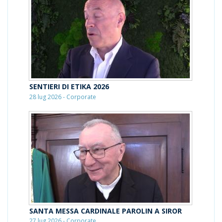
SENTIERI DI ETIKA 2026
28 lug 2026 - Corporate
SANTA MESSA CARDINALE PAROLIN A SIROR
27 lug 2026 - Corporate