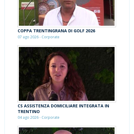
COPPA TRENTINGRANA DI GOLF 2026
07 ago 2026 - Corporate
CS ASSISTENZA DOMICILIARE INTEGRATA IN
TRENTINO
04 ago 2026 - Corporate