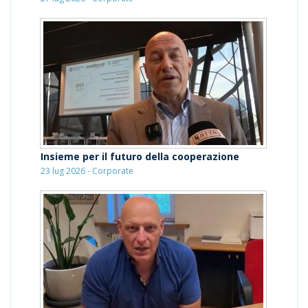
Insieme per il futuro della cooperazione
23 lug 2026 - Corporate