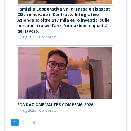
Famiglia Cooperativa Val di Fassa e Fisascat
CISL rinnovano il Contratto Integrativo
Aziendale: oltre 217 mila euro investiti sulle
persone, tra welfare, formazione e qualità
del lavoro.
23 lug 2026 - Corporate
FONDAZIONE VALTES COMPENG 2026
17 lug 2026 - Corporate
1
2
3
4