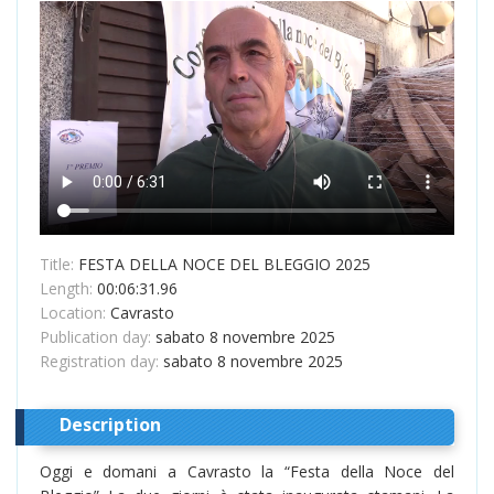
Title:
FESTA DELLA NOCE DEL BLEGGIO 2025
Length:
00:06:31.96
Location:
Cavrasto
Publication day:
sabato 8 novembre 2025
Registration day:
sabato 8 novembre 2025
Description
Oggi e domani a Cavrasto la “Festa della Noce del