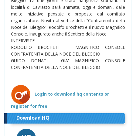
Bleggio” La due giorni è stata inaugurata stamani. La
località di Cavrasto sarà animata, oggi e domani, dalle
molte iniziative pensate e proposte dal comitato
organizzatore. Novità al vertice della “Confraternita della
Noce del Bleggio”: Rodolfo Brochetti è il nuovo Magnifico
Console. Inaugurato anche il Sentiero della Noce.
INTERVISTE
RODOLFO BROCHETTI – MAGNIFICO CONSOLE
CONFRATENITA DELLA NOCE DEL BLEGGIO
GUIDO DONATI - GIA' MAGNIFICO CONSOLE
CONFRATENITA DELLA NOCE DEL BLEGGIO
Login to download hq contents or
register for free
Download HQ