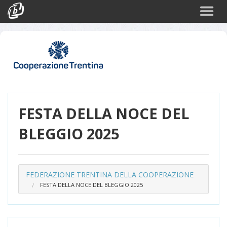
Cerca
Eventi
Login
FESTA DELLA NOCE DEL
BLEGGIO 2025
FEDERAZIONE TRENTINA DELLA COOPERAZIONE
FESTA DELLA NOCE DEL BLEGGIO 2025