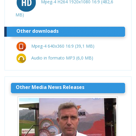
Mpeg-4 H264 1920x1080 16:9 (482,6
MB)
Other downloads
Mpeg-4 640x360 16:9 (39,1 MB)
Audio in formato MP3 (6,0 MB)
Other Media News Releases