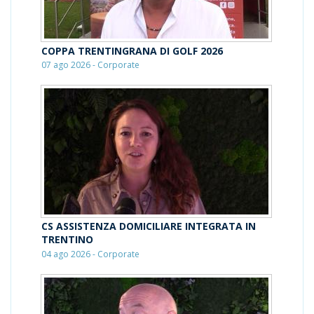
COPPA TRENTINGRANA DI GOLF 2026
07 ago 2026 - Corporate
CS ASSISTENZA DOMICILIARE INTEGRATA IN
TRENTINO
04 ago 2026 - Corporate