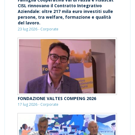
CISL rinnovano il Contratto Integrativo
Aziendale: oltre 217 mila euro investiti sulle
persone, tra welfare, formazione e qualità
del lavoro.
23 lug 2026 - Corporate
FONDAZIONE VALTES COMPENG 2026
17 lug 2026 - Corporate