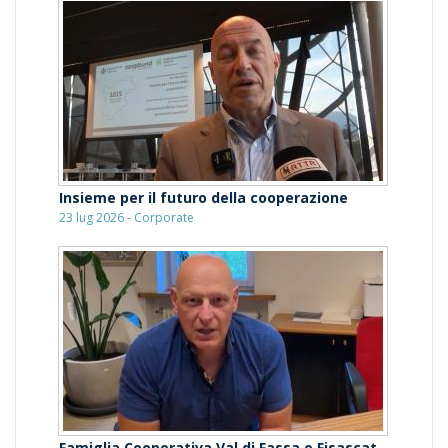
Insieme per il futuro della cooperazione
23 lug 2026 - Corporate
Famiglia Cooperativa Val di Fassa e Fisascat