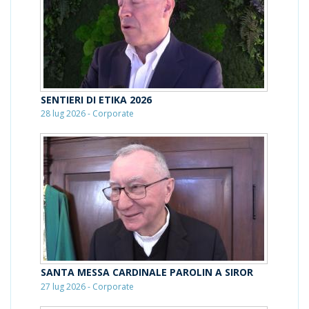
SENTIERI DI ETIKA 2026
28 lug 2026 - Corporate
SANTA MESSA CARDINALE PAROLIN A SIROR
27 lug 2026 - Corporate