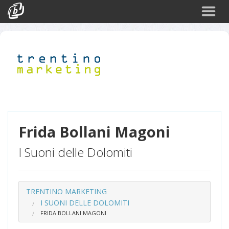
Cerca
Eventi
Login
Frida Bollani Magoni
I Suoni delle Dolomiti
TRENTINO MARKETING
I SUONI DELLE DOLOMITI
FRIDA BOLLANI MAGONI