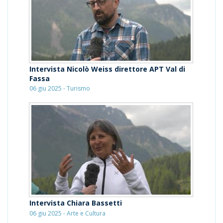
Intervista Nicolò Weiss direttore APT Val di
Fassa
06 giu 2025 - Turismo
Intervista Chiara Bassetti
06 giu 2025 - Arte e Cultura