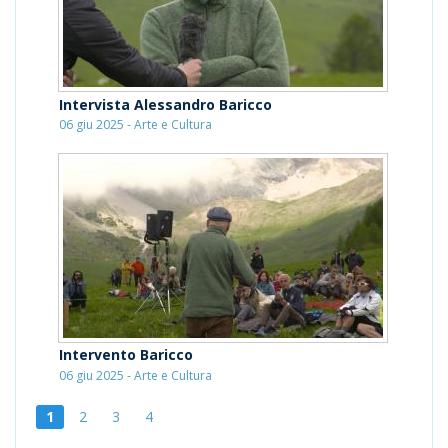
Intervista Alessandro Baricco
06 giu 2025 - Arte e Cultura
Intervento Baricco
06 giu 2025 - Arte e Cultura
1
2
3
4