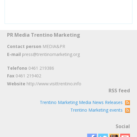
PR Media Trentino Marketing
Contact person
MEDIA&PR
E-mail
press@trentinomarketing.org
Telefono
0461 219386
Fax
0461 219402
Website
http://www.visittrentino.info
RSS feed
Trentino Marketing Media News Releases
Trentino Marketing events
Social