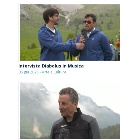
Intervista Diabolus in Musica
06 giu 2025 - Arte e Cultura