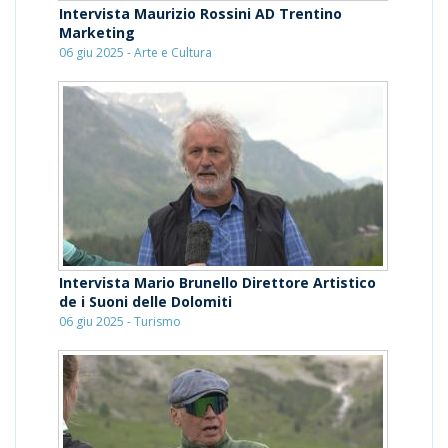
Intervista Maurizio Rossini AD Trentino
Marketing
06 giu 2025 - Arte e Cultura
Intervista Mario Brunello Direttore Artistico
de i Suoni delle Dolomiti
06 giu 2025 - Turismo