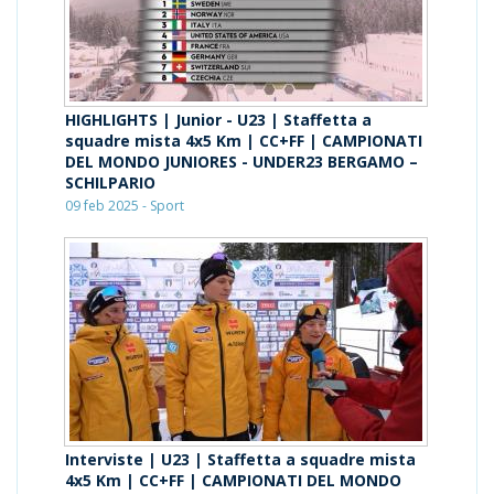
HIGHLIGHTS | Junior - U23 | Staffetta a
squadre mista 4x5 Km | CC+FF | CAMPIONATI
DEL MONDO JUNIORES - UNDER23 BERGAMO –
SCHILPARIO
09 feb 2025 - Sport
Interviste | U23 | Staffetta a squadre mista
4x5 Km | CC+FF | CAMPIONATI DEL MONDO