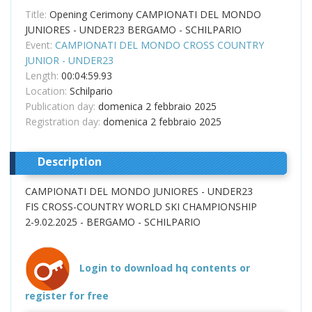
Title:
Opening Cerimony CAMPIONATI DEL MONDO
JUNIORES - UNDER23 BERGAMO - SCHILPARIO
Event:
CAMPIONATI DEL MONDO CROSS COUNTRY
JUNIOR - UNDER23
Length:
00:04:59.93
Location:
Schilpario
Publication day:
domenica 2 febbraio 2025
Registration day:
domenica 2 febbraio 2025
Description
CAMPIONATI DEL MONDO JUNIORES - UNDER23
FIS CROSS-COUNTRY WORLD SKI CHAMPIONSHIP
2-9.02.2025 - BERGAMO - SCHILPARIO
Login to download hq contents or
register for free