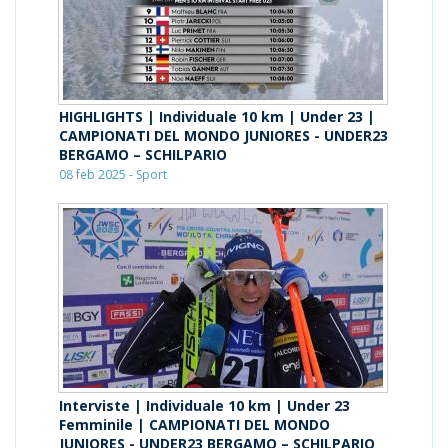
HIGHLIGHTS | Individuale 10 km | Under 23 |
CAMPIONATI DEL MONDO JUNIORES - UNDER23
BERGAMO – SCHILPARIO
08 feb 2025 - Sport
Interviste | Individuale 10 km | Under 23
Femminile | CAMPIONATI DEL MONDO
JUNIORES - UNDER23 BERGAMO – SCHILPARIO