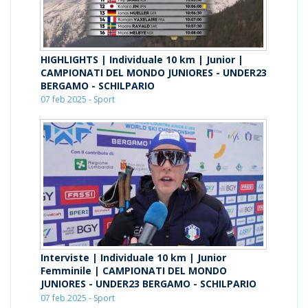
HIGHLIGHTS | Individuale 10 km | Junior |
CAMPIONATI DEL MONDO JUNIORES - UNDER23
BERGAMO - SCHILPARIO
07 feb 2025 - Sport
Interviste | Individuale 10 km | Junior
Femminile | CAMPIONATI DEL MONDO
JUNIORES - UNDER23 BERGAMO - SCHILPARIO
07 feb 2025 - Sport