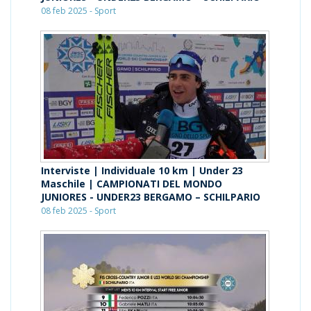
08 feb 2025 - Sport
Interviste | Individuale 10 km | Under 23
Maschile | CAMPIONATI DEL MONDO
JUNIORES - UNDER23 BERGAMO – SCHILPARIO
08 feb 2025 - Sport