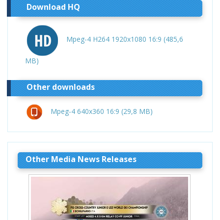
Download HQ
Mpeg-4 H264 1920x1080 16:9 (485,6
MB)
Other downloads
Mpeg-4 640x360 16:9 (29,8 MB)
Other Media News Releases