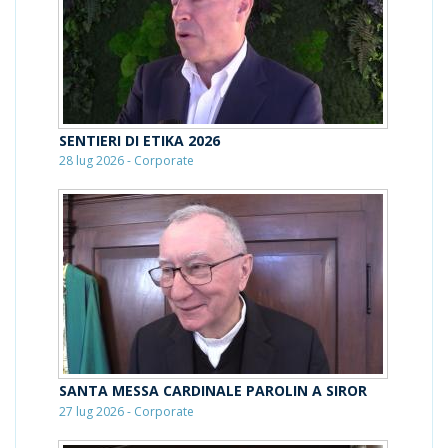
SENTIERI DI ETIKA 2026
28 lug 2026 - Corporate
SANTA MESSA CARDINALE PAROLIN A SIROR
27 lug 2026 - Corporate