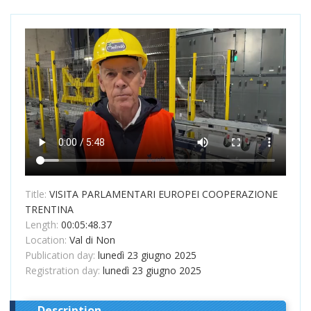
Title:
VISITA PARLAMENTARI EUROPEI COOPERAZIONE
TRENTINA
Length:
00:05:48.37
Location:
Val di Non
Publication day:
lunedì 23 giugno 2025
Registration day:
lunedì 23 giugno 2025
Description