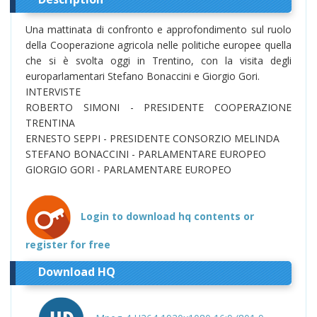
Una mattinata di confronto e approfondimento sul ruolo
della Cooperazione agricola nelle politiche europee quella
che si è svolta oggi in Trentino, con la visita degli
europarlamentari Stefano Bonaccini e Giorgio Gori.
INTERVISTE
ROBERTO SIMONI - PRESIDENTE COOPERAZIONE
TRENTINA
ERNESTO SEPPI - PRESIDENTE CONSORZIO MELINDA
STEFANO BONACCINI - PARLAMENTARE EUROPEO
GIORGIO GORI - PARLAMENTARE EUROPEO
Login to download hq contents or
register for free
Download HQ