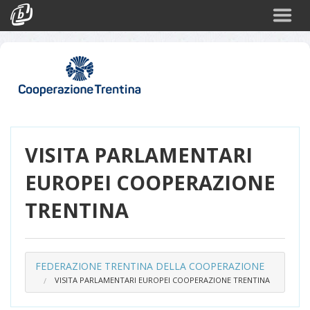
Cerca
Eventi
Login
VISITA PARLAMENTARI
EUROPEI COOPERAZIONE
TRENTINA
FEDERAZIONE TRENTINA DELLA COOPERAZIONE
VISITA PARLAMENTARI EUROPEI COOPERAZIONE TRENTINA