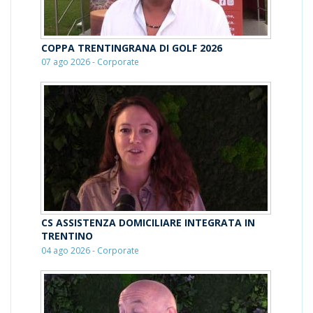
COPPA TRENTINGRANA DI GOLF 2026
07 ago 2026 - Corporate
CS ASSISTENZA DOMICILIARE INTEGRATA IN
TRENTINO
04 ago 2026 - Corporate