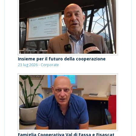
Insieme per il futuro della cooperazione
23 lug 2026 - Corporate
Famiglia Cooperativa Val di Fassa e Fisascat