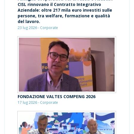
CISL rinnovano il Contratto Integrativo
Aziendale: oltre 217 mila euro investiti sulle
persone, tra welfare, formazione e qualità
del lavoro.
23 lug 2026 - Corporate
FONDAZIONE VALTES COMPENG 2026
17 lug 2026 - Corporate