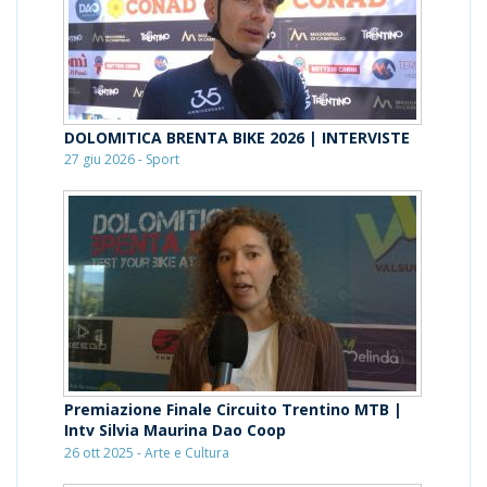
DOLOMITICA BRENTA BIKE 2026 | INTERVISTE
27 giu 2026 - Sport
Premiazione Finale Circuito Trentino MTB |
Intv Silvia Maurina Dao Coop
26 ott 2025 - Arte e Cultura