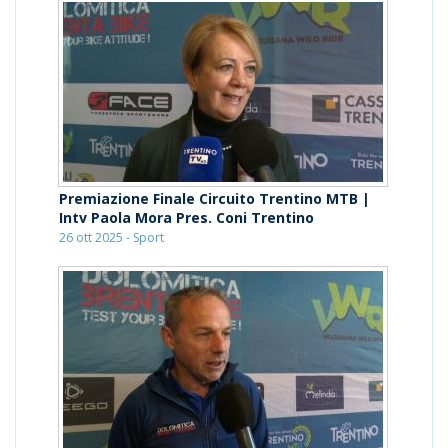
Premiazione Finale Circuito Trentino MTB |
Intv Paola Mora Pres. Coni Trentino
26 ott 2025 - Sport