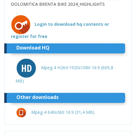
DOLOMITICA BRENTA BIKE 2024_HIGHLIGHTS
Login to download hq contents or
register for free
Download HQ
Mpeg-4 H264 1920x1080 16:9 (609,8
MB)
Other downloads
Mpeg-4 640x360 16:9 (31,4 MB)