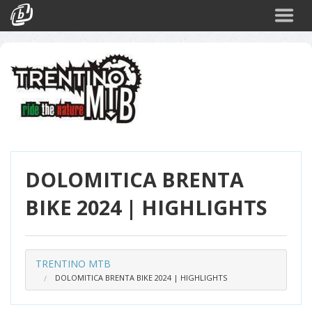
Cerca
Eventi
Login
DOLOMITICA BRENTA
BIKE 2024 | HIGHLIGHTS
TRENTINO MTB
DOLOMITICA BRENTA BIKE 2024 | HIGHLIGHTS