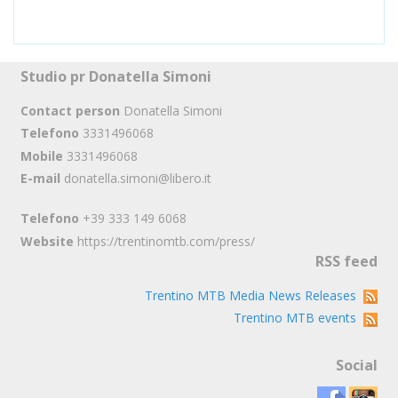
Studio pr Donatella Simoni
Contact person
Donatella Simoni
Telefono
3331496068
Mobile
3331496068
E-mail
donatella.simoni@libero.it
Telefono
+39 333 149 6068
Website
https://trentinomtb.com/press/
RSS feed
Trentino MTB Media News Releases
Trentino MTB events
Social