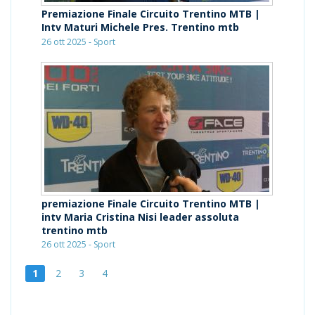
Premiazione Finale Circuito Trentino MTB |
Intv Maturi Michele Pres. Trentino mtb
26 ott 2025 - Sport
premiazione Finale Circuito Trentino MTB |
intv Maria Cristina Nisi leader assoluta
trentino mtb
26 ott 2025 - Sport
1
2
3
4