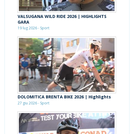
VALSUGANA WILD RIDE 2026 | HIGHLIGHTS
GARA
19 lug 2026 - Sport
DOLOMITICA BRENTA BIKE 2026 | Highlights
27 giu 2026 - Sport