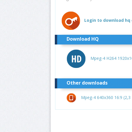
Login to download hq 
Download HQ
Mpeg-4 H264 1920x10
Other downloads
Mpeg-4 640x360 16:9 (2,3