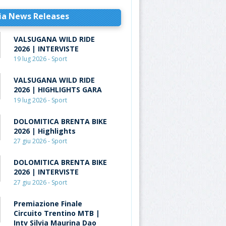
ia News Releases
VALSUGANA WILD RIDE
2026 | INTERVISTE
19 lug 2026 - Sport
VALSUGANA WILD RIDE
2026 | HIGHLIGHTS GARA
19 lug 2026 - Sport
DOLOMITICA BRENTA BIKE
2026 | Highlights
27 giu 2026 - Sport
DOLOMITICA BRENTA BIKE
2026 | INTERVISTE
27 giu 2026 - Sport
Premiazione Finale
Circuito Trentino MTB |
Intv Silvia Maurina Dao