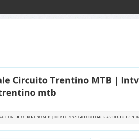
le Circuito Trentino MTB | Intv
 trentino mtb
NALE CIRCUITO TRENTINO MTB | INTV LORENZO ALLODI LEADER ASSOLUTO TRENT