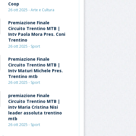
Coop
26 ott 2025 - Arte e Cultura
Premiazione Finale
Circuito Trentino MTB |
Intv Paola Mora Pres. Coni
Trentino
26 ott 2025 - Sport
Premiazione Finale
Circuito Trentino MTB |
Intv Maturi Michele Pres.
Trentino mtb
26 ott 2025 - Sport
premiazione Finale
Circuito Trentino MTB |
intv Maria Cristina Nisi
leader assoluta trentino
mtb
26 ott 2025 - Sport