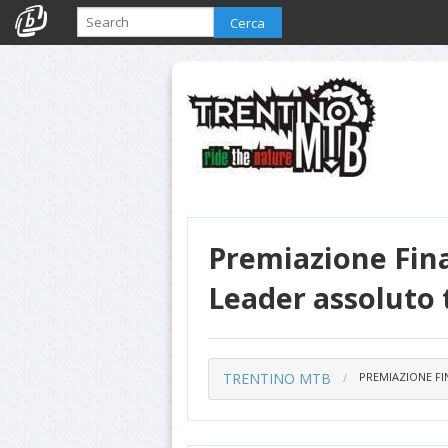
Cerca
Premiazione Fina
Leader assoluto
TRENTINO MTB
PREMIAZIONE FI